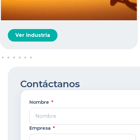
Ver industria
Contáctanos
Nombre
Empresa