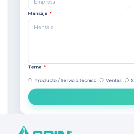
Mensaje
Tema
Producto / Servicio técnico
Ventas
S