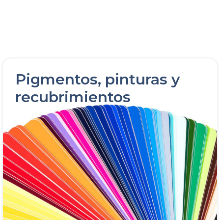
Pigmentos, pinturas y
recubrimientos