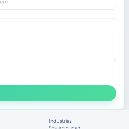
Industrias
Sostenibilidad