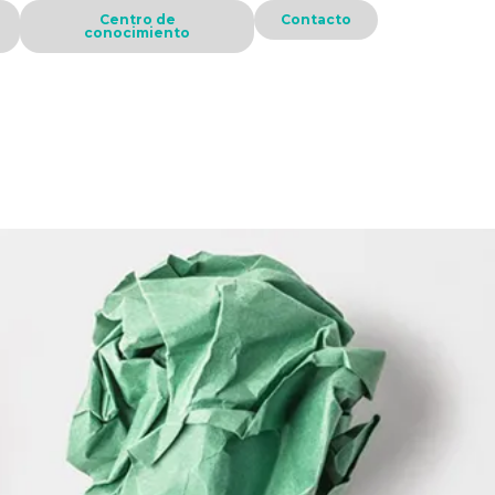
Centro de
Contacto
conocimiento