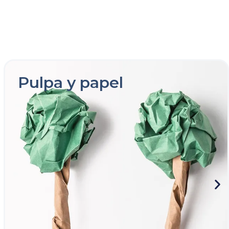
Pulpa y papel