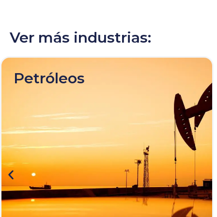
Ver más industrias:
Petróleos