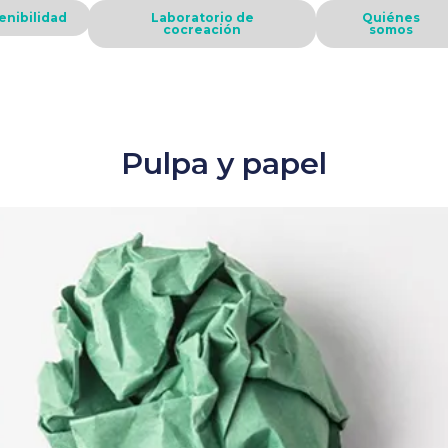
enibilidad
Laboratorio de
Quiénes
cocreación
somos
Pulpa y papel