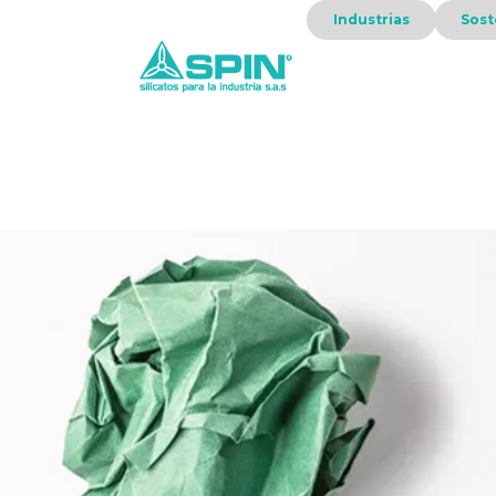
Industrias
Sost