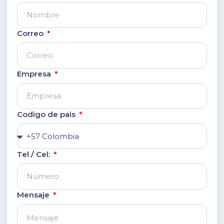
Correo
Empresa
Codigo de pais
Tel / Cel:
Mensaje