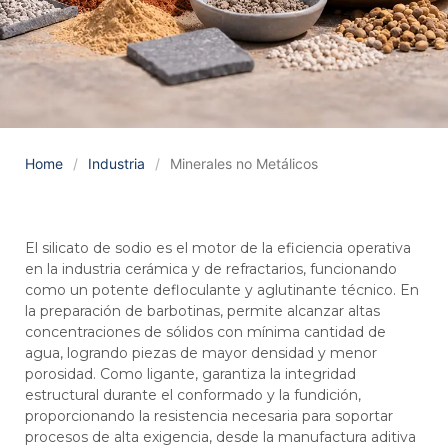
Home
/
Industria
/
Minerales no Metálicos
El silicato de sodio es el motor de la eficiencia operativa
en la industria cerámica y de refractarios, funcionando
como un potente defloculante y aglutinante técnico. En
la preparación de barbotinas, permite alcanzar altas
concentraciones de sólidos con mínima cantidad de
agua, logrando piezas de mayor densidad y menor
porosidad. Como ligante, garantiza la integridad
estructural durante el conformado y la fundición,
proporcionando la resistencia necesaria para soportar
procesos de alta exigencia, desde la manufactura aditiva