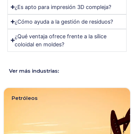
¿Es apto para impresión 3D compleja?
¿Cómo ayuda a la gestión de residuos?
¿Qué ventaja ofrece frente a la sílice
coloidal en moldes?
Ver más industrias:
Pigmentos, pinturas y
recubrimientos