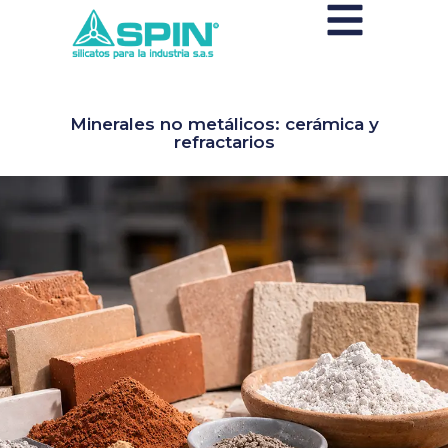
Minerales no metálicos: cerámica y
refractarios