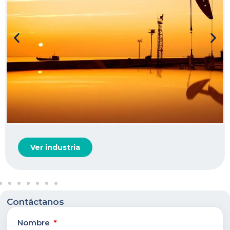
Ver industria
Contáctanos
Nombre