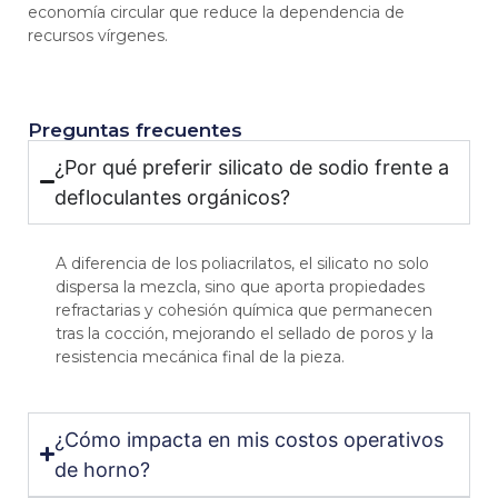
economía circular que reduce la dependencia de
recursos vírgenes.
Preguntas frecuentes
¿Por qué preferir silicato de sodio frente a
defloculantes orgánicos?
A diferencia de los poliacrilatos, el silicato no solo
dispersa la mezcla, sino que aporta propiedades
refractarias y cohesión química que permanecen
tras la cocción, mejorando el sellado de poros y la
resistencia mecánica final de la pieza.
¿Cómo impacta en mis costos operativos
de horno?