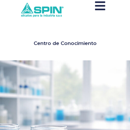
Centro de Conocimiento