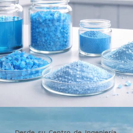
Desde su Centro de Ingeniería,