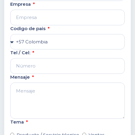
Empresa
Codigo de pais
Tel / Cel:
Mensaje
Tema
Producto / Servicio técnico
Ventas