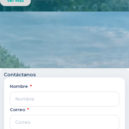
Ver Más
Contáctanos
Nombre
Correo