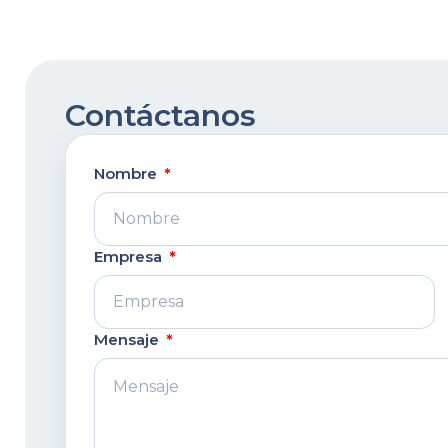
Contáctanos
Nombre
Empresa
Mensaje