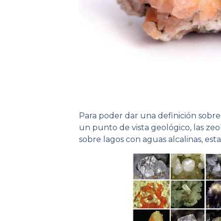
Para poder dar una definición sobr
un punto de vista geológico, las zeo
sobre lagos con aguas alcalinas, esta