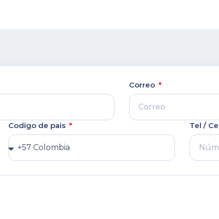
Correo
Codigo de pais
Tel / Ce