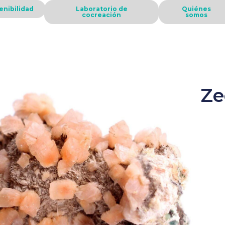
enibilidad
Laboratorio de
Quiénes
cocreación
somos
Ze