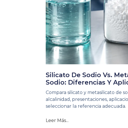
Silicato De Sodio Vs. Met
Sodio: Diferencias Y Apl
Compara silicato y metasilicato de so
alcalinidad, presentaciones, aplicacio
seleccionar la referencia adecuada.
Leer Más...