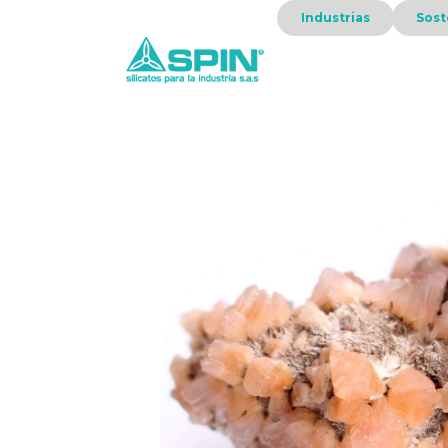
Industrias
Sost